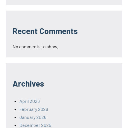
Recent Comments
No comments to show.
Archives
April 2026
February 2026
January 2026
December 2025