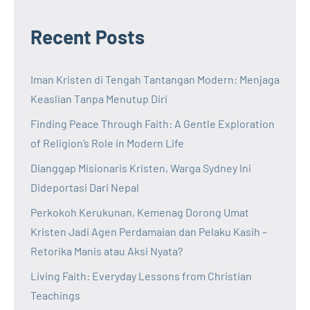
Recent Posts
Iman Kristen di Tengah Tantangan Modern: Menjaga
Keaslian Tanpa Menutup Diri
Finding Peace Through Faith: A Gentle Exploration
of Religion’s Role in Modern Life
Dianggap Misionaris Kristen, Warga Sydney Ini
Dideportasi Dari Nepal
Perkokoh Kerukunan, Kemenag Dorong Umat
Kristen Jadi Agen Perdamaian dan Pelaku Kasih –
Retorika Manis atau Aksi Nyata?
Living Faith: Everyday Lessons from Christian
Teachings