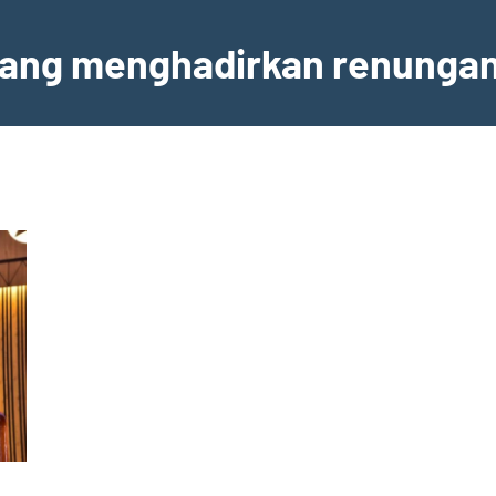
 yang menghadirkan renunga