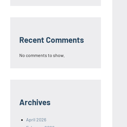
Recent Comments
No comments to show.
Archives
April 2026