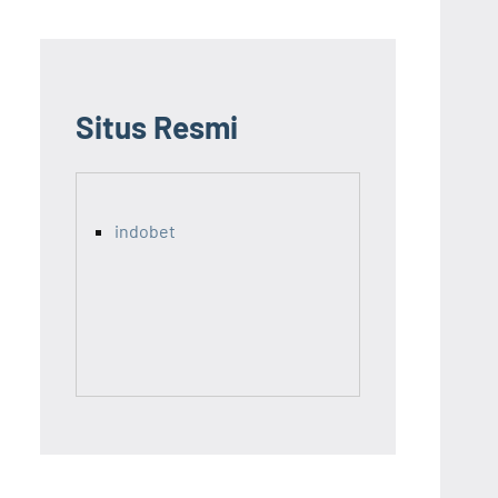
Situs Resmi
indobet